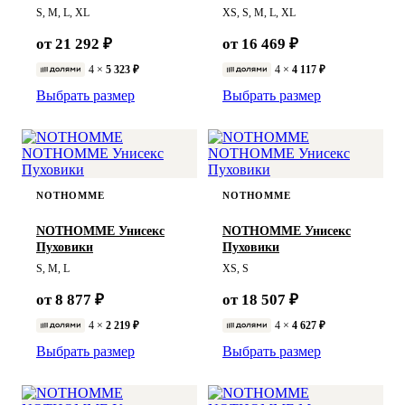
Унисекс
Унисекс
S, M, L, XL
XS, S, M, L, XL
от 21 292 ₽
от 16 469 ₽
4 ×
5 323 ₽
4 ×
4 117 ₽
Выбрать размер
Выбрать размер
NOTHOMME
NOTHOMME
NOTHOMME Унисекс
NOTHOMME Унисекс
Пуховики
Пуховики
S, M, L
XS, S
от 8 877 ₽
от 18 507 ₽
4 ×
2 219 ₽
4 ×
4 627 ₽
Выбрать размер
Выбрать размер