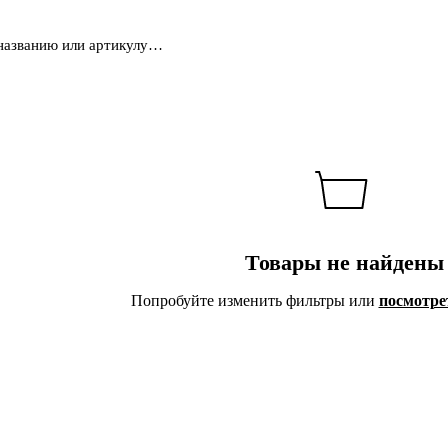
Товары не найдены
Попробуйте изменить фильтры или
посмотре