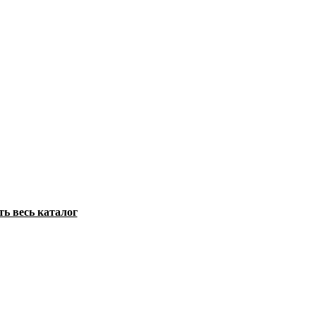
ть весь каталог